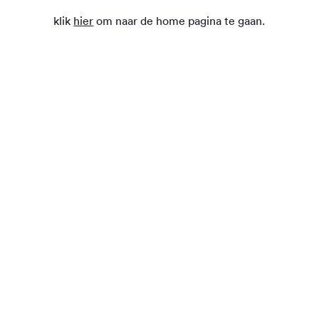
klik
hier
om naar de home pagina te gaan.