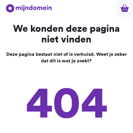
We konden deze pagina
niet vinden
Deze pagina bestaat niet of is verhuisd. Weet je zeker
dat dit is wat je zoekt?
404