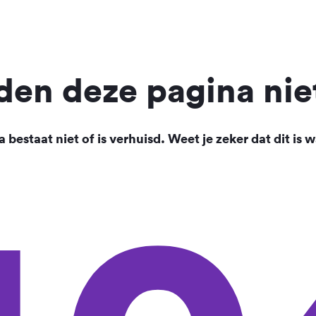
en deze pagina nie
 bestaat niet of is verhuisd. Weet je zeker dat dit is w