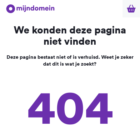
We konden deze pagina
niet vinden
Deze pagina bestaat niet of is verhuisd. Weet je zeker
dat dit is wat je zoekt?
404