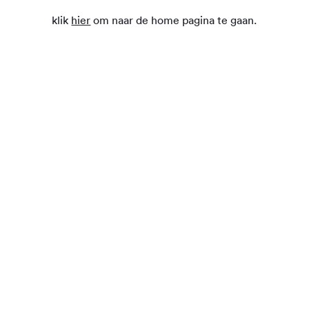
klik
hier
om naar de home pagina te gaan.