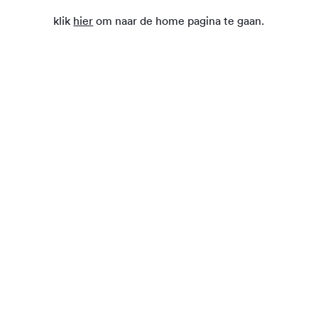
klik
hier
om naar de home pagina te gaan.