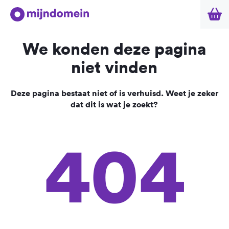
We konden deze pagina
niet vinden
Deze pagina bestaat niet of is verhuisd. Weet je zeker
dat dit is wat je zoekt?
404