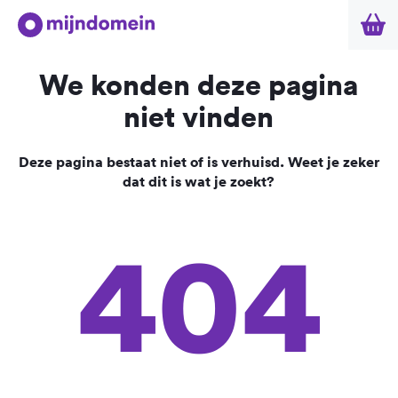
We konden deze pagina
niet vinden
Deze pagina bestaat niet of is verhuisd. Weet je zeker
dat dit is wat je zoekt?
404