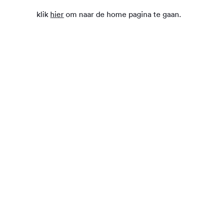
klik
hier
om naar de home pagina te gaan.