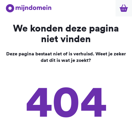
We konden deze pagina
niet vinden
Deze pagina bestaat niet of is verhuisd. Weet je zeker
dat dit is wat je zoekt?
404