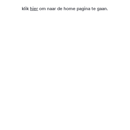
klik
hier
om naar de home pagina te gaan.