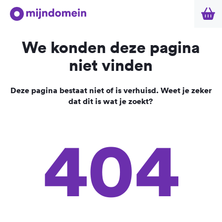
We konden deze pagina
niet vinden
Deze pagina bestaat niet of is verhuisd. Weet je zeker
dat dit is wat je zoekt?
404