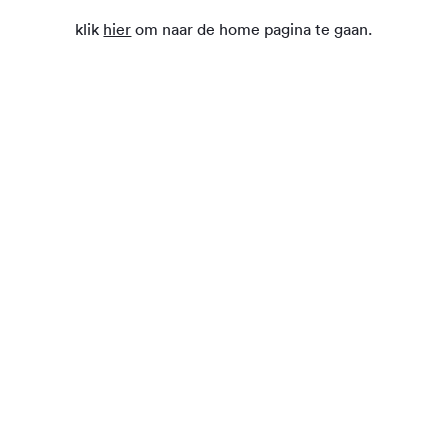
klik
hier
om naar de home pagina te gaan.