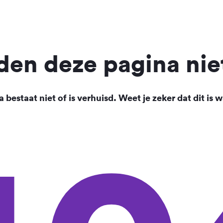
en deze pagina nie
 bestaat niet of is verhuisd. Weet je zeker dat dit is w