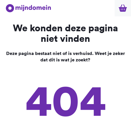
We konden deze pagina
niet vinden
Deze pagina bestaat niet of is verhuisd. Weet je zeker
dat dit is wat je zoekt?
404