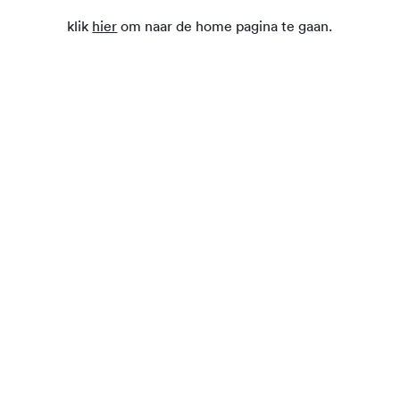
klik
hier
om naar de home pagina te gaan.