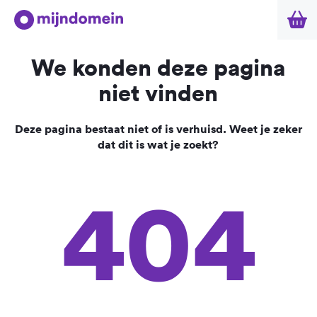
We konden deze pagina
niet vinden
Deze pagina bestaat niet of is verhuisd. Weet je zeker
dat dit is wat je zoekt?
404