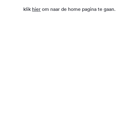
klik
hier
om naar de home pagina te gaan.