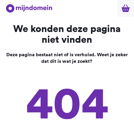
We konden deze pagina
niet vinden
Deze pagina bestaat niet of is verhuisd. Weet je zeker
dat dit is wat je zoekt?
404