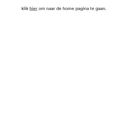
klik
hier
om naar de home pagina te gaan.