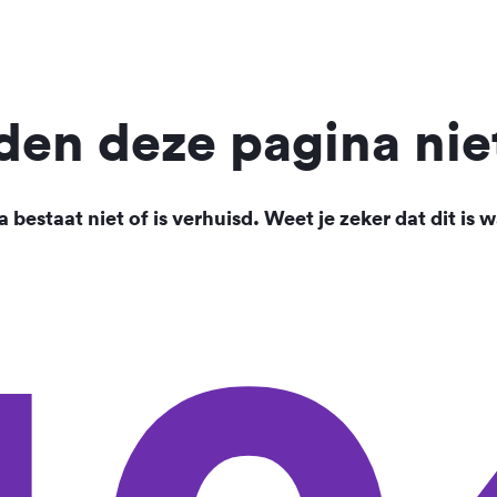
en deze pagina nie
 bestaat niet of is verhuisd. Weet je zeker dat dit is w