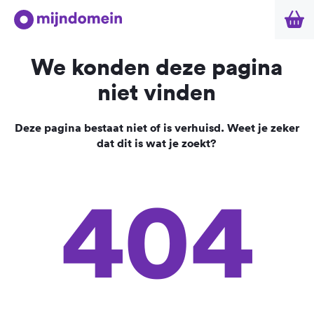
We konden deze pagina
niet vinden
Deze pagina bestaat niet of is verhuisd. Weet je zeker
dat dit is wat je zoekt?
404