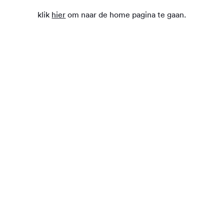
klik
hier
om naar de home pagina te gaan.