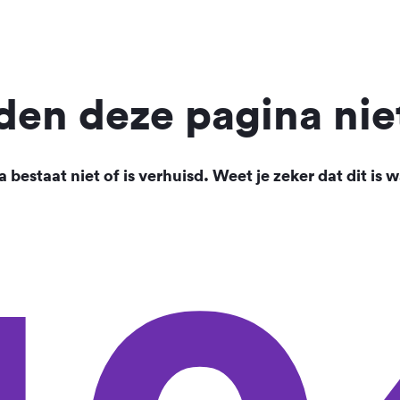
en deze pagina nie
 bestaat niet of is verhuisd. Weet je zeker dat dit is w