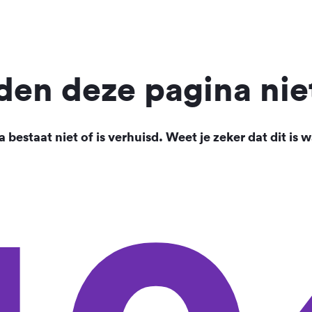
en deze pagina nie
 bestaat niet of is verhuisd. Weet je zeker dat dit is w