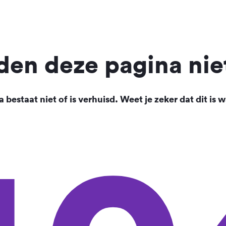
en deze pagina nie
 bestaat niet of is verhuisd. Weet je zeker dat dit is w