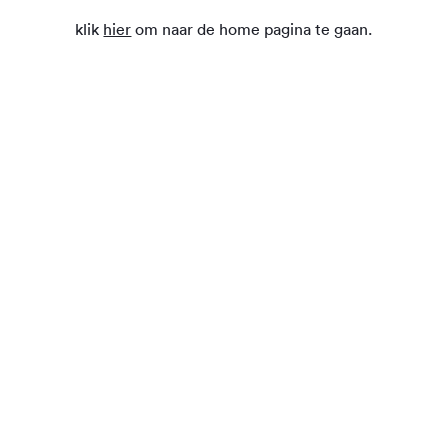
klik
hier
om naar de home pagina te gaan.