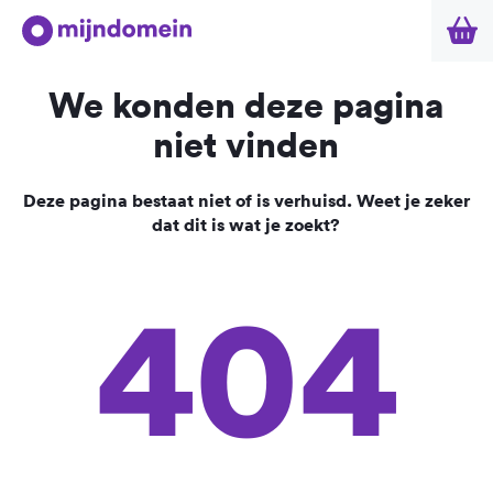
We konden deze pagina
niet vinden
Deze pagina bestaat niet of is verhuisd. Weet je zeker
dat dit is wat je zoekt?
404