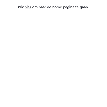
klik
hier
om naar de home pagina te gaan.