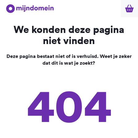
We konden deze pagina
niet vinden
Deze pagina bestaat niet of is verhuisd. Weet je zeker
dat dit is wat je zoekt?
404