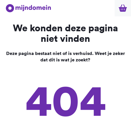
We konden deze pagina
niet vinden
Deze pagina bestaat niet of is verhuisd. Weet je zeker
dat dit is wat je zoekt?
404