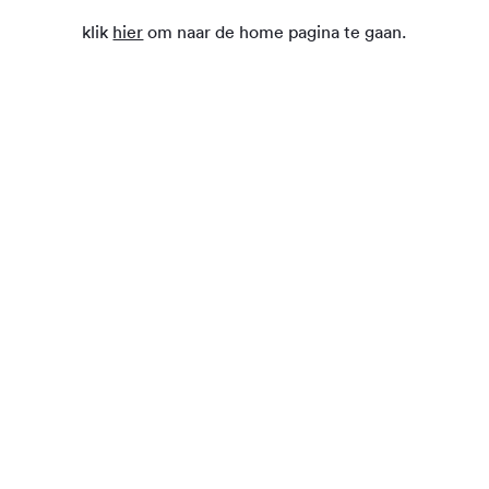
klik
hier
om naar de home pagina te gaan.