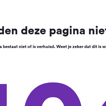
en deze pagina nie
 bestaat niet of is verhuisd. Weet je zeker dat dit is w