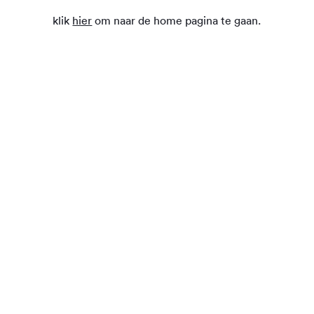
klik
hier
om naar de home pagina te gaan.