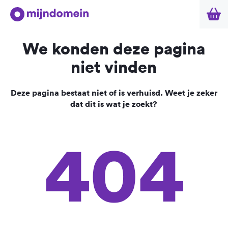
We konden deze pagina
niet vinden
Deze pagina bestaat niet of is verhuisd. Weet je zeker
dat dit is wat je zoekt?
404