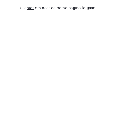
klik
hier
om naar de home pagina te gaan.