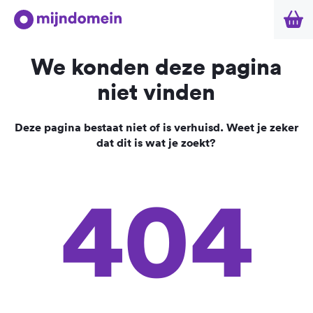
We konden deze pagina
niet vinden
Deze pagina bestaat niet of is verhuisd. Weet je zeker
dat dit is wat je zoekt?
404