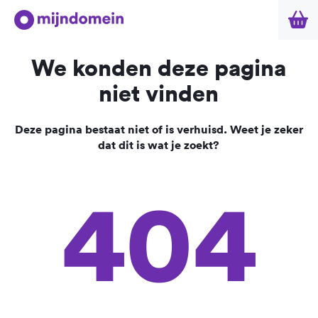
We konden deze pagina
niet vinden
Deze pagina bestaat niet of is verhuisd. Weet je zeker
dat dit is wat je zoekt?
404