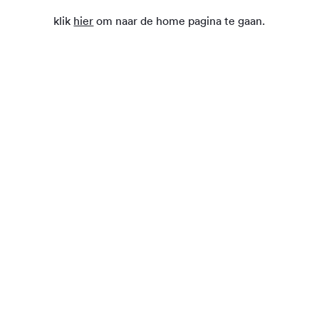
klik
hier
om naar de home pagina te gaan.