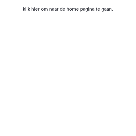
klik
hier
om naar de home pagina te gaan.