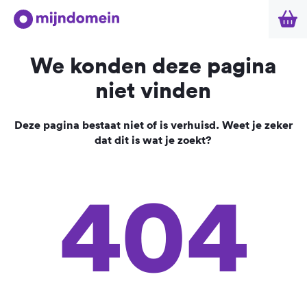
We konden deze pagina
niet vinden
Deze pagina bestaat niet of is verhuisd. Weet je zeker
dat dit is wat je zoekt?
404