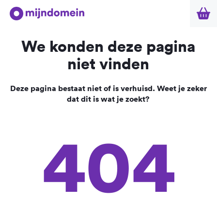
We konden deze pagina
niet vinden
Deze pagina bestaat niet of is verhuisd. Weet je zeker
dat dit is wat je zoekt?
404