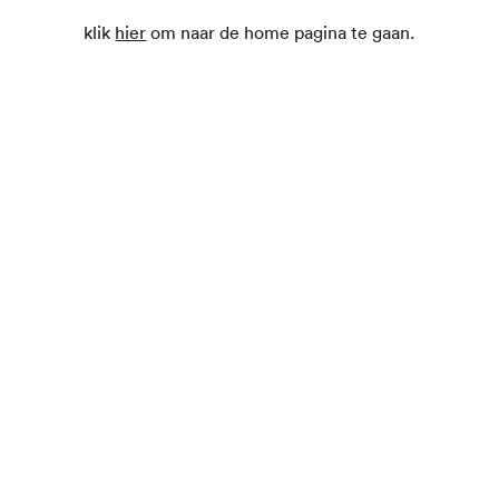
klik
hier
om naar de home pagina te gaan.