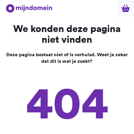
We konden deze pagina
niet vinden
Deze pagina bestaat niet of is verhuisd. Weet je zeker
dat dit is wat je zoekt?
404