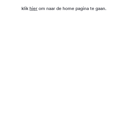
klik
hier
om naar de home pagina te gaan.