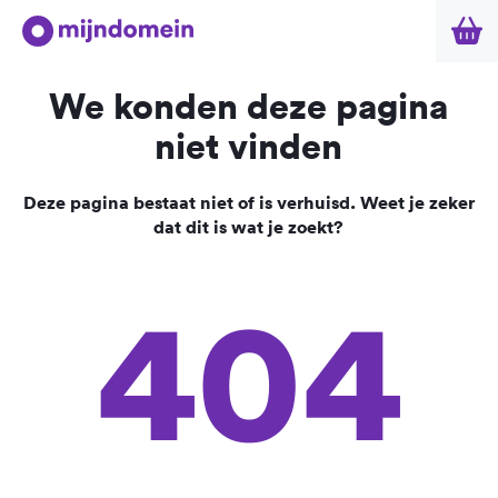
We konden deze pagina
niet vinden
Deze pagina bestaat niet of is verhuisd. Weet je zeker
dat dit is wat je zoekt?
404