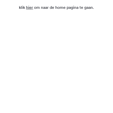
klik
hier
om naar de home pagina te gaan.