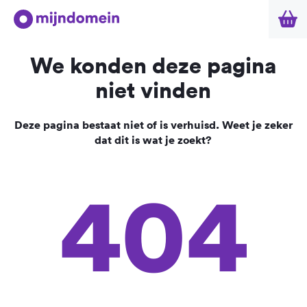
We konden deze pagina
niet vinden
Deze pagina bestaat niet of is verhuisd. Weet je zeker
dat dit is wat je zoekt?
404