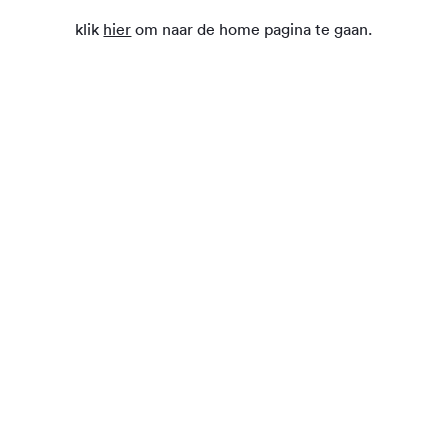
klik
hier
om naar de home pagina te gaan.