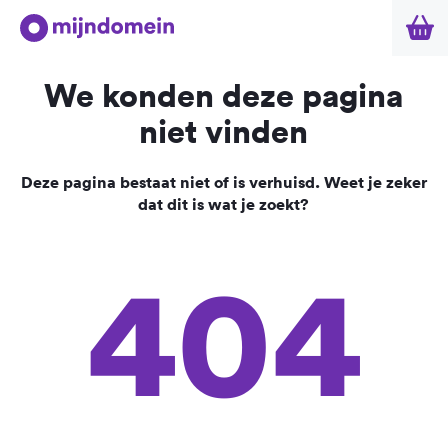
We konden deze pagina
niet vinden
Deze pagina bestaat niet of is verhuisd. Weet je zeker
dat dit is wat je zoekt?
404