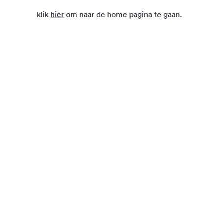
klik
hier
om naar de home pagina te gaan.