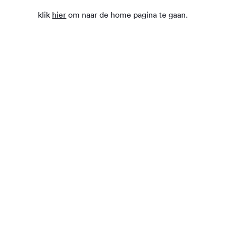
klik
hier
om naar de home pagina te gaan.