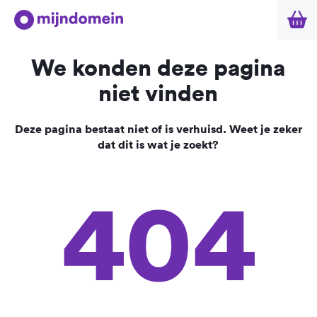
We konden deze pagina
niet vinden
Deze pagina bestaat niet of is verhuisd. Weet je zeker
dat dit is wat je zoekt?
404