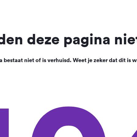
en deze pagina nie
 bestaat niet of is verhuisd. Weet je zeker dat dit is w