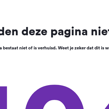
en deze pagina nie
 bestaat niet of is verhuisd. Weet je zeker dat dit is w