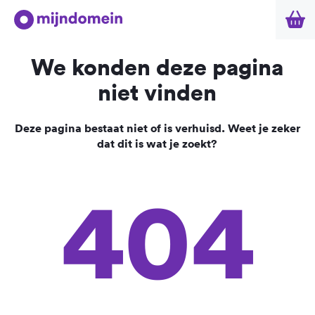
We konden deze pagina
niet vinden
Deze pagina bestaat niet of is verhuisd. Weet je zeker
dat dit is wat je zoekt?
404