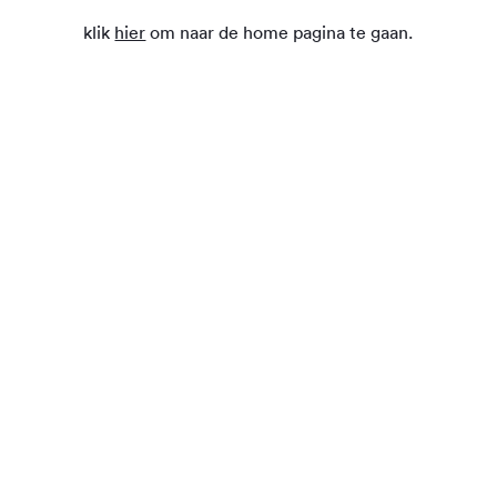
klik
hier
om naar de home pagina te gaan.