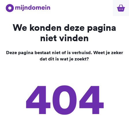
We konden deze pagina
niet vinden
Deze pagina bestaat niet of is verhuisd. Weet je zeker
dat dit is wat je zoekt?
404