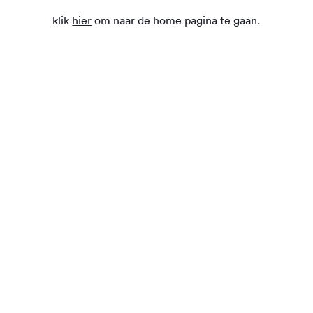
klik
hier
om naar de home pagina te gaan.