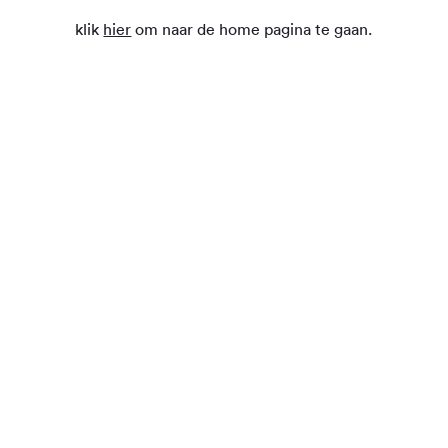
klik
hier
om naar de home pagina te gaan.