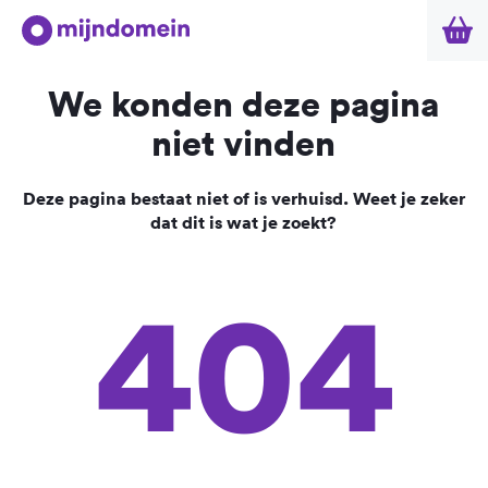
We konden deze pagina
niet vinden
Deze pagina bestaat niet of is verhuisd. Weet je zeker
dat dit is wat je zoekt?
404