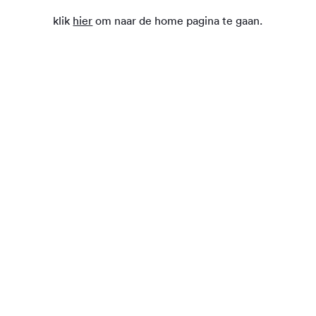
klik
hier
om naar de home pagina te gaan.