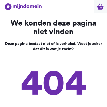
We konden deze pagina
niet vinden
Deze pagina bestaat niet of is verhuisd. Weet je zeker
dat dit is wat je zoekt?
404