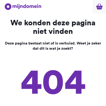
We konden deze pagina
niet vinden
Deze pagina bestaat niet of is verhuisd. Weet je zeker
dat dit is wat je zoekt?
404