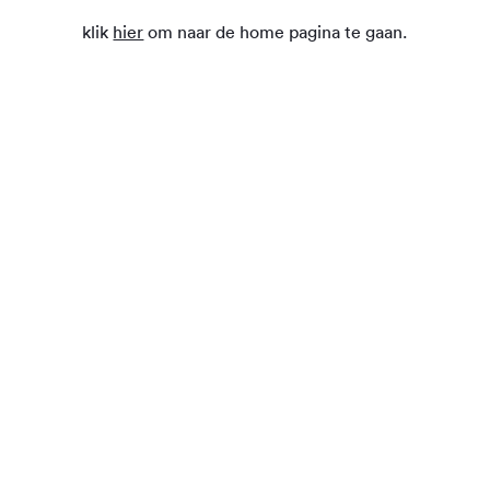
klik
hier
om naar de home pagina te gaan.