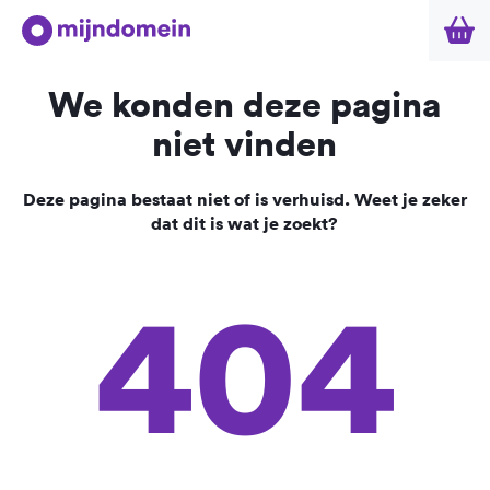
We konden deze pagina
niet vinden
Deze pagina bestaat niet of is verhuisd. Weet je zeker
dat dit is wat je zoekt?
404