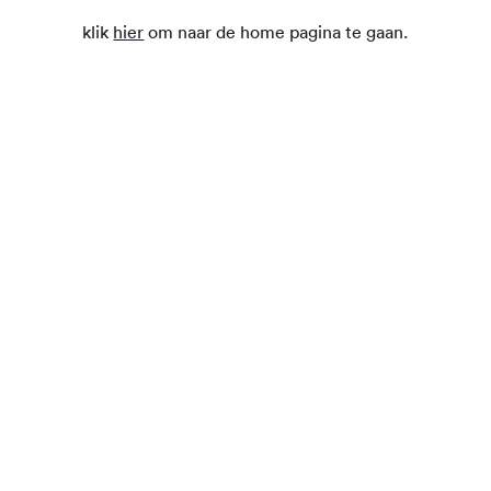
klik
hier
om naar de home pagina te gaan.