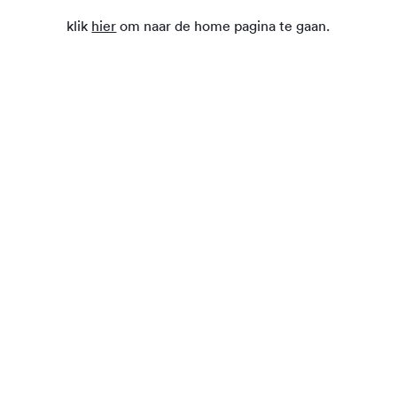
klik
hier
om naar de home pagina te gaan.