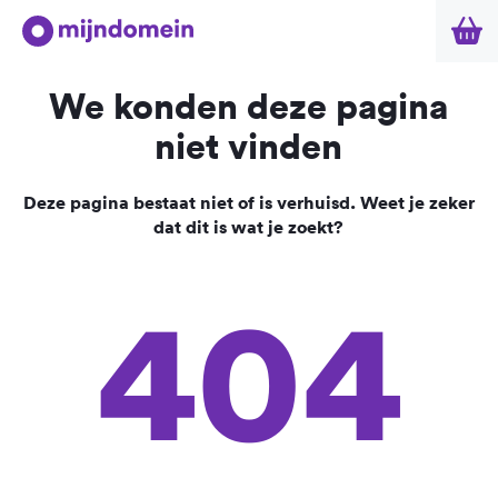
We konden deze pagina
niet vinden
Deze pagina bestaat niet of is verhuisd. Weet je zeker
dat dit is wat je zoekt?
404