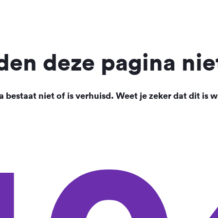
en deze pagina nie
 bestaat niet of is verhuisd. Weet je zeker dat dit is w