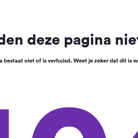
en deze pagina nie
 bestaat niet of is verhuisd. Weet je zeker dat dit is w