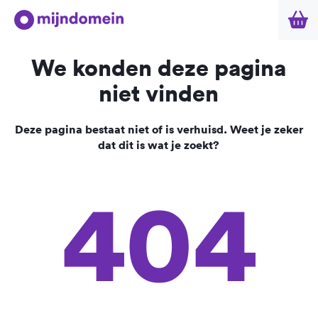
We konden deze pagina
niet vinden
Deze pagina bestaat niet of is verhuisd. Weet je zeker
dat dit is wat je zoekt?
404