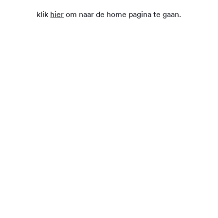
klik
hier
om naar de home pagina te gaan.