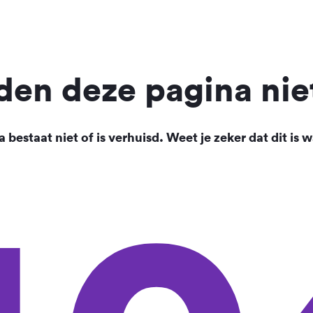
en deze pagina nie
 bestaat niet of is verhuisd. Weet je zeker dat dit is w