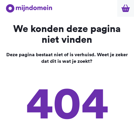
We konden deze pagina
niet vinden
Deze pagina bestaat niet of is verhuisd. Weet je zeker
dat dit is wat je zoekt?
404