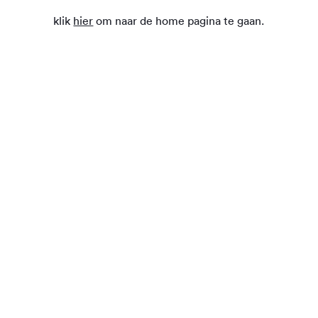
klik
hier
om naar de home pagina te gaan.