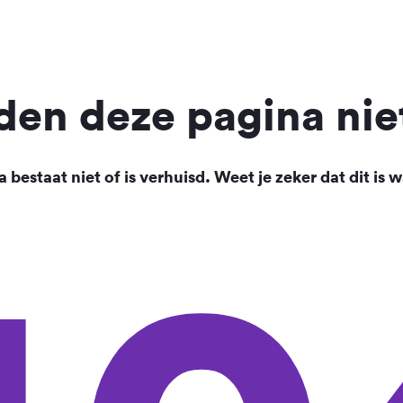
en deze pagina nie
 bestaat niet of is verhuisd. Weet je zeker dat dit is w