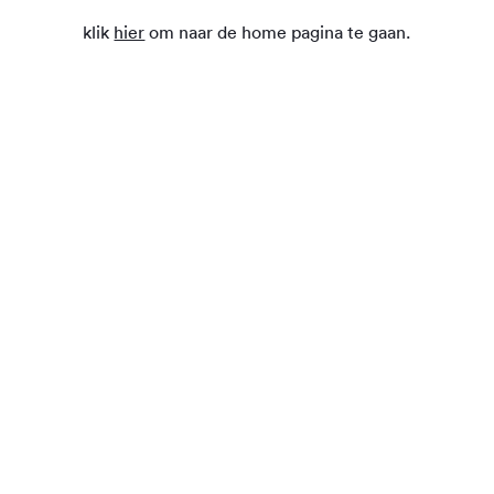
klik
hier
om naar de home pagina te gaan.