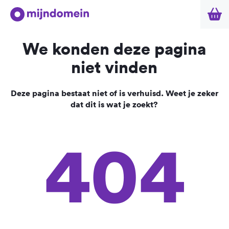
We konden deze pagina
niet vinden
Deze pagina bestaat niet of is verhuisd. Weet je zeker
dat dit is wat je zoekt?
404