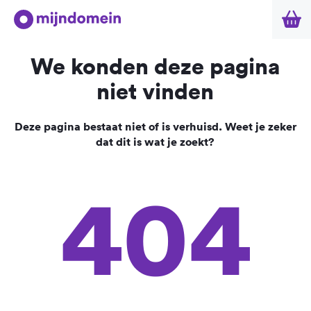
We konden deze pagina
niet vinden
Deze pagina bestaat niet of is verhuisd. Weet je zeker
dat dit is wat je zoekt?
404