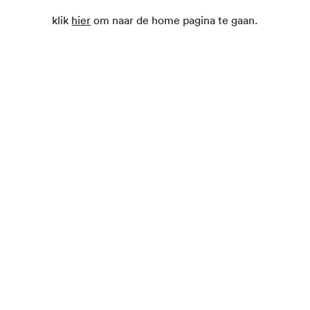
klik
hier
om naar de home pagina te gaan.