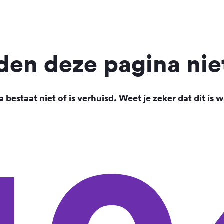
en deze pagina nie
 bestaat niet of is verhuisd. Weet je zeker dat dit is w