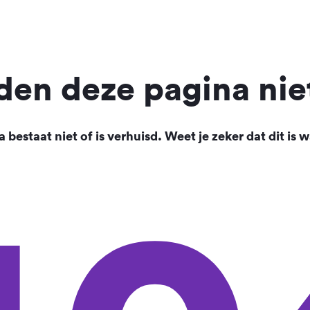
en deze pagina nie
 bestaat niet of is verhuisd. Weet je zeker dat dit is w