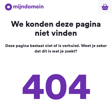
We konden deze pagina
niet vinden
Deze pagina bestaat niet of is verhuisd. Weet je zeker
dat dit is wat je zoekt?
404