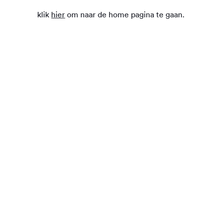
klik
hier
om naar de home pagina te gaan.